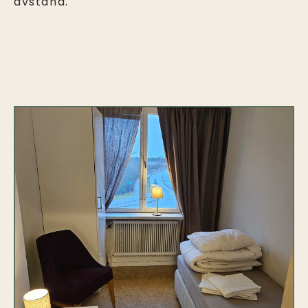
avstånd.