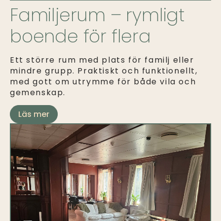
Familjerum – rymligt
boende för flera
Ett större rum med plats för familj eller
mindre grupp. Praktiskt och funktionellt,
med gott om utrymme för både vila och
gemenskap.
Läs mer