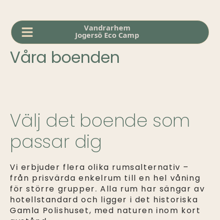
Våra boenden
Välj det boende som
passar dig
Vi erbjuder flera olika rumsalternativ –
från prisvärda enkelrum till en hel våning
för större grupper. Alla rum har sängar av
hotellstandard och ligger i det historiska
Gamla Polishuset, med naturen inom kort