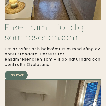
Enkelt rum – för dig
som reser ensam
Ett prisvärt och bekvämt rum med säng av
hotellstandard. Perfekt för
ensamresenären som vill bo naturnära och
centralt i Oxelösund.
Läs mer